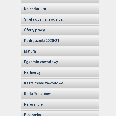
Kalendarium
Strefa ucznia i rodzica
Oferty pracy
Podręczniki 2020/21
Matura
Egzamin zawodowy
Partnerzy
Kształcenie zawodowe
Rada Rodziców
Referencje
Biblioteka