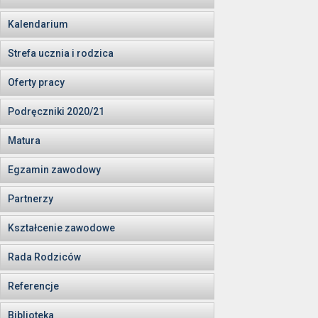
Kalendarium
Strefa ucznia i rodzica
Oferty pracy
Podręczniki 2020/21
Matura
Egzamin zawodowy
Partnerzy
Kształcenie zawodowe
Rada Rodziców
Referencje
Biblioteka