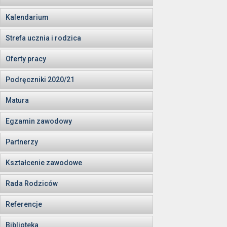
Kalendarium
Strefa ucznia i rodzica
Oferty pracy
Podręczniki 2020/21
Matura
Egzamin zawodowy
Partnerzy
Kształcenie zawodowe
Rada Rodziców
Referencje
Biblioteka