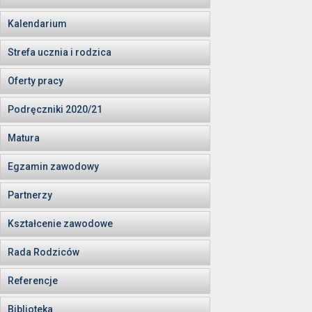
Kalendarium
Strefa ucznia i rodzica
Oferty pracy
Podręczniki 2020/21
Matura
Egzamin zawodowy
Partnerzy
Kształcenie zawodowe
Rada Rodziców
Referencje
Biblioteka