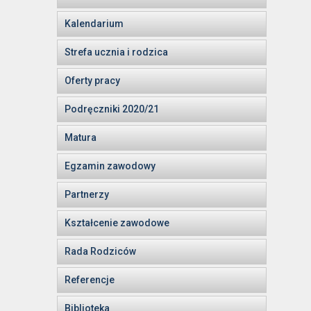
Kalendarium
Strefa ucznia i rodzica
Oferty pracy
Podręczniki 2020/21
Matura
Egzamin zawodowy
Partnerzy
Kształcenie zawodowe
Rada Rodziców
Referencje
Biblioteka