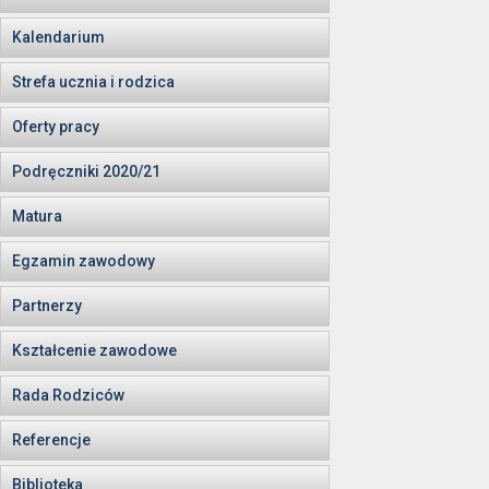
Kalendarium
Strefa ucznia i rodzica
Oferty pracy
Podręczniki 2020/21
Matura
Egzamin zawodowy
Partnerzy
Kształcenie zawodowe
Rada Rodziców
Referencje
Biblioteka