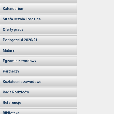
Kalendarium
Strefa ucznia i rodzica
Oferty pracy
Podręczniki 2020/21
Matura
Egzamin zawodowy
Partnerzy
Kształcenie zawodowe
Rada Rodziców
Referencje
Biblioteka