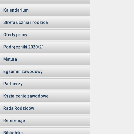
Kalendarium
Strefa ucznia i rodzica
Oferty pracy
Podręczniki 2020/21
Matura
Egzamin zawodowy
Partnerzy
Kształcenie zawodowe
Rada Rodziców
Referencje
Biblioteka