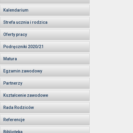
Kalendarium
Strefa ucznia i rodzica
Oferty pracy
Podręczniki 2020/21
Matura
Egzamin zawodowy
Partnerzy
Kształcenie zawodowe
Rada Rodziców
Referencje
Biblioteka