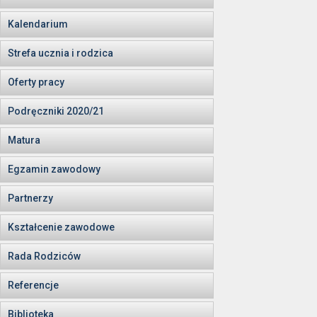
Kalendarium
Strefa ucznia i rodzica
Oferty pracy
Podręczniki 2020/21
Matura
Egzamin zawodowy
Partnerzy
Kształcenie zawodowe
Rada Rodziców
Referencje
Biblioteka