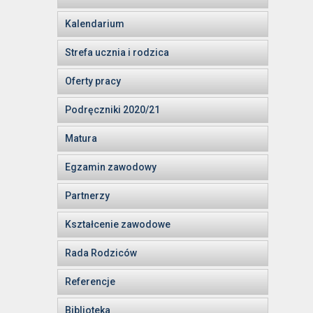
Kalendarium
Strefa ucznia i rodzica
Oferty pracy
Podręczniki 2020/21
Matura
Egzamin zawodowy
Partnerzy
Kształcenie zawodowe
Rada Rodziców
Referencje
Biblioteka