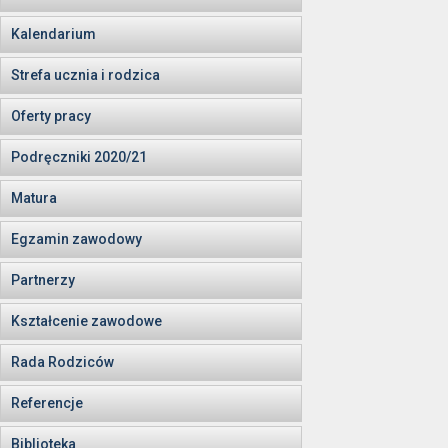
Kalendarium
Strefa ucznia i rodzica
Oferty pracy
Podręczniki 2020/21
Matura
Egzamin zawodowy
Partnerzy
Kształcenie zawodowe
Rada Rodziców
Referencje
Biblioteka