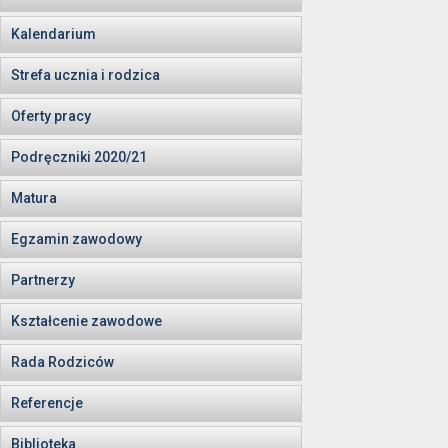
Kalendarium
Strefa ucznia i rodzica
Oferty pracy
Podręczniki 2020/21
Matura
Egzamin zawodowy
Partnerzy
Kształcenie zawodowe
Rada Rodziców
Referencje
Biblioteka