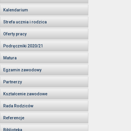
Kalendarium
Strefa ucznia i rodzica
Oferty pracy
Podręczniki 2020/21
Matura
Egzamin zawodowy
Partnerzy
Kształcenie zawodowe
Rada Rodziców
Referencje
Biblioteka