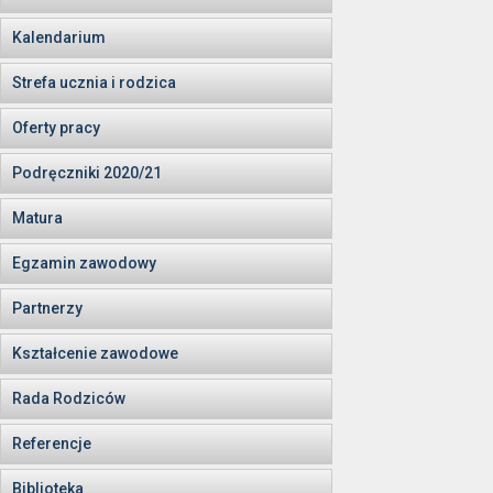
Kalendarium
Strefa ucznia i rodzica
Oferty pracy
Podręczniki 2020/21
Matura
Egzamin zawodowy
Partnerzy
Kształcenie zawodowe
Rada Rodziców
Referencje
Biblioteka