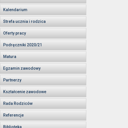
Kalendarium
Strefa ucznia i rodzica
Oferty pracy
Podręczniki 2020/21
Matura
Egzamin zawodowy
Partnerzy
Kształcenie zawodowe
Rada Rodziców
Referencje
Biblioteka