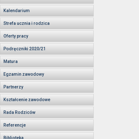
Kalendarium
Strefa ucznia i rodzica
Oferty pracy
Podręczniki 2020/21
Matura
Egzamin zawodowy
Partnerzy
Kształcenie zawodowe
Rada Rodziców
Referencje
Biblioteka