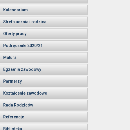
Kalendarium
Strefa ucznia i rodzica
Oferty pracy
Podręczniki 2020/21
Matura
Egzamin zawodowy
Partnerzy
Kształcenie zawodowe
Rada Rodziców
Referencje
Biblioteka