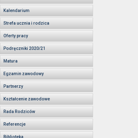
Kalendarium
Strefa ucznia i rodzica
Oferty pracy
Podręczniki 2020/21
Matura
Egzamin zawodowy
Partnerzy
Kształcenie zawodowe
Rada Rodziców
Referencje
Biblioteka