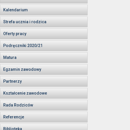
Kalendarium
Strefa ucznia i rodzica
Oferty pracy
Podręczniki 2020/21
Matura
Egzamin zawodowy
Partnerzy
Kształcenie zawodowe
Rada Rodziców
Referencje
Biblioteka