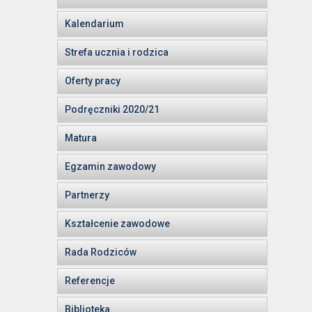
Kalendarium
Strefa ucznia i rodzica
Oferty pracy
Podręczniki 2020/21
Matura
Egzamin zawodowy
Partnerzy
Kształcenie zawodowe
Rada Rodziców
Referencje
Biblioteka