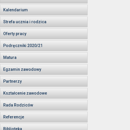
Kalendarium
Strefa ucznia i rodzica
Oferty pracy
Podręczniki 2020/21
Matura
Egzamin zawodowy
Partnerzy
Kształcenie zawodowe
Rada Rodziców
Referencje
Biblioteka