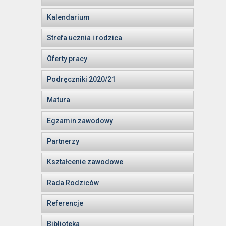
Kalendarium
Strefa ucznia i rodzica
Oferty pracy
Podręczniki 2020/21
Matura
Egzamin zawodowy
Partnerzy
Kształcenie zawodowe
Rada Rodziców
Referencje
Biblioteka