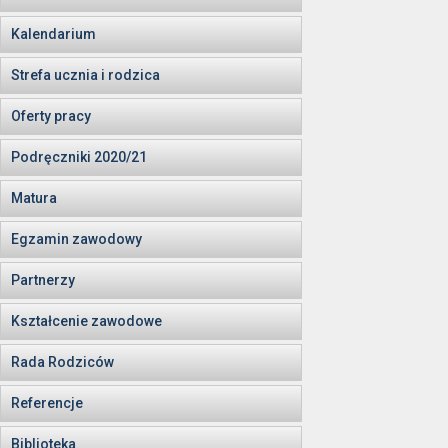
Kalendarium
Strefa ucznia i rodzica
Oferty pracy
Podręczniki 2020/21
Matura
Egzamin zawodowy
Partnerzy
Kształcenie zawodowe
Rada Rodziców
Referencje
Biblioteka