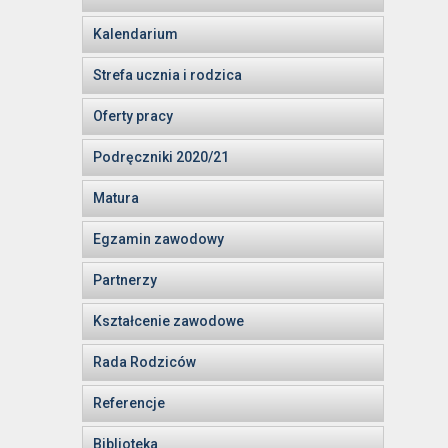
Kalendarium
Strefa ucznia i rodzica
Oferty pracy
Podręczniki 2020/21
Matura
Egzamin zawodowy
Partnerzy
Kształcenie zawodowe
Rada Rodziców
Referencje
Biblioteka