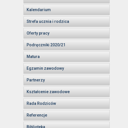
Kalendarium
Strefa ucznia i rodzica
Oferty pracy
Podręczniki 2020/21
Matura
Egzamin zawodowy
Partnerzy
Kształcenie zawodowe
Rada Rodziców
Referencje
Biblioteka