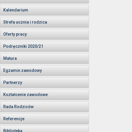
Kalendarium
Strefa ucznia i rodzica
Oferty pracy
Podręczniki 2020/21
Matura
Egzamin zawodowy
Partnerzy
Kształcenie zawodowe
Rada Rodziców
Referencje
Biblioteka