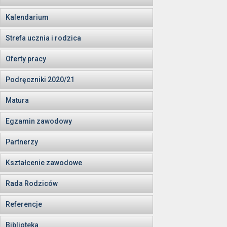
Kalendarium
Strefa ucznia i rodzica
Oferty pracy
Podręczniki 2020/21
Matura
Egzamin zawodowy
Partnerzy
Kształcenie zawodowe
Rada Rodziców
Referencje
Biblioteka