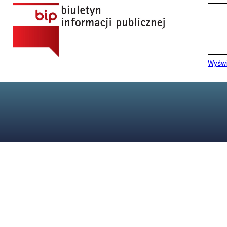
Wyświ