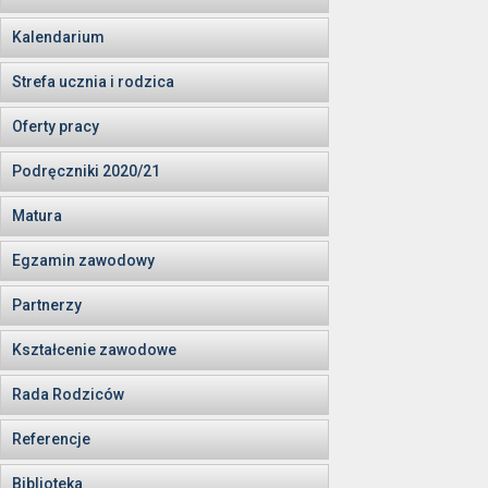
Kalendarium
Strefa ucznia i rodzica
Oferty pracy
Podręczniki 2020/21
Matura
Egzamin zawodowy
Partnerzy
Kształcenie zawodowe
Rada Rodziców
Referencje
Biblioteka