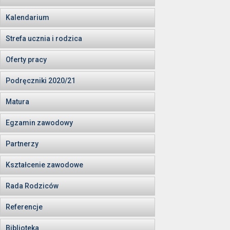
Kalendarium
Strefa ucznia i rodzica
Oferty pracy
Podręczniki 2020/21
Matura
Egzamin zawodowy
Partnerzy
Kształcenie zawodowe
Rada Rodziców
Referencje
Biblioteka