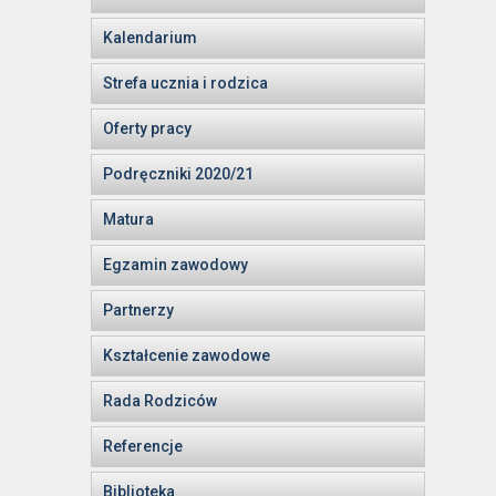
Kalendarium
Strefa ucznia i rodzica
Oferty pracy
Podręczniki 2020/21
Matura
Egzamin zawodowy
Partnerzy
Kształcenie zawodowe
Rada Rodziców
Referencje
Biblioteka