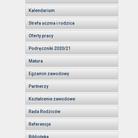
Kalendarium
Strefa ucznia i rodzica
Oferty pracy
Podręczniki 2020/21
Matura
Egzamin zawodowy
Partnerzy
Kształcenie zawodowe
Rada Rodziców
Referencje
Biblioteka