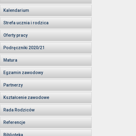
Kalendarium
Strefa ucznia i rodzica
Oferty pracy
Podręczniki 2020/21
Matura
Egzamin zawodowy
Partnerzy
Kształcenie zawodowe
Rada Rodziców
Referencje
Biblioteka