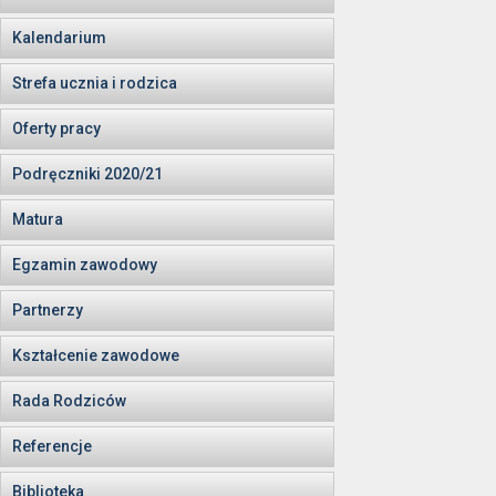
Kalendarium
Strefa ucznia i rodzica
Oferty pracy
Podręczniki 2020/21
Matura
Egzamin zawodowy
Partnerzy
Kształcenie zawodowe
Rada Rodziców
Referencje
Biblioteka