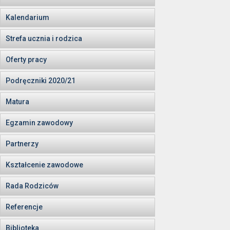
Kalendarium
Strefa ucznia i rodzica
Oferty pracy
Podręczniki 2020/21
Matura
Egzamin zawodowy
Partnerzy
Kształcenie zawodowe
Rada Rodziców
Referencje
Biblioteka