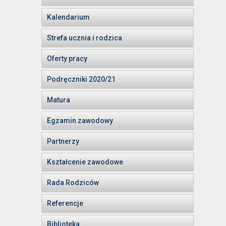
Kalendarium
Strefa ucznia i rodzica
Oferty pracy
Podręczniki 2020/21
Matura
Egzamin zawodowy
Partnerzy
Kształcenie zawodowe
Rada Rodziców
Referencje
Biblioteka