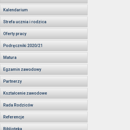
Kalendarium
Strefa ucznia i rodzica
Oferty pracy
Podręczniki 2020/21
Matura
Egzamin zawodowy
Partnerzy
Kształcenie zawodowe
Rada Rodziców
Referencje
Biblioteka