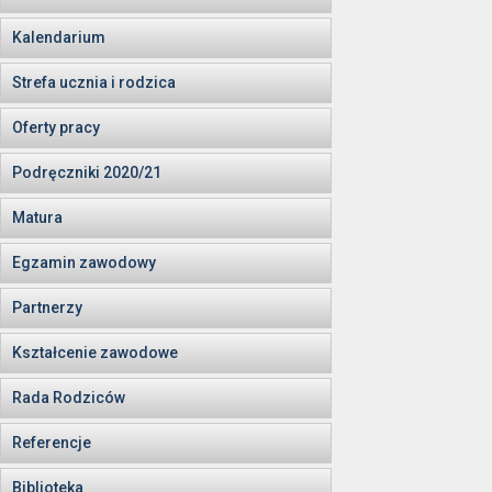
Kalendarium
Strefa ucznia i rodzica
Oferty pracy
Podręczniki 2020/21
Matura
Egzamin zawodowy
Partnerzy
Kształcenie zawodowe
Rada Rodziców
Referencje
Biblioteka