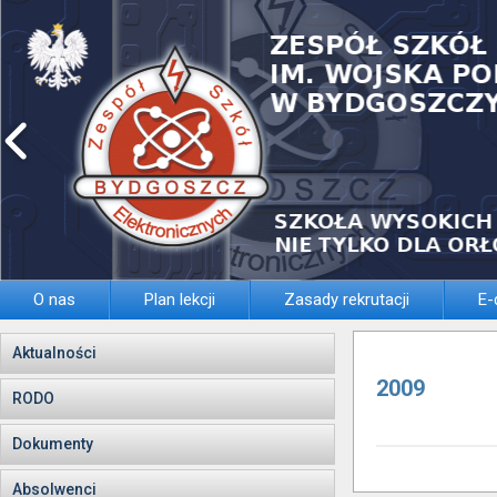
O nas
Plan lekcji
Zasady rekrutacji
E-
Aktualności
2009
RODO
Dokumenty
Absolwenci