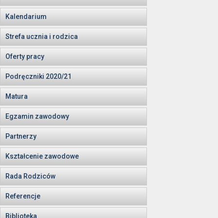
Kalendarium
Strefa ucznia i rodzica
Oferty pracy
Podręczniki 2020/21
Matura
Egzamin zawodowy
Partnerzy
Kształcenie zawodowe
Rada Rodziców
Referencje
Biblioteka