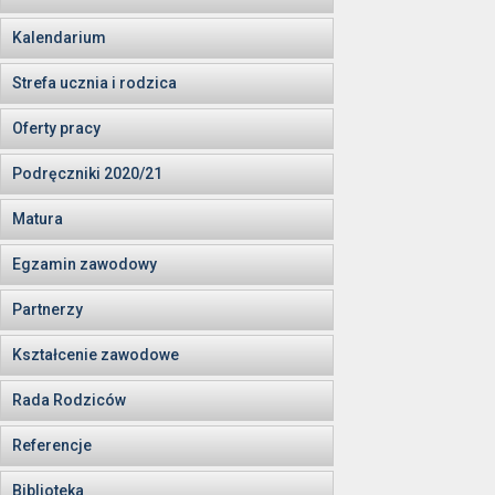
Kalendarium
Strefa ucznia i rodzica
Oferty pracy
Podręczniki 2020/21
Matura
Egzamin zawodowy
Partnerzy
Kształcenie zawodowe
Rada Rodziców
Referencje
Biblioteka