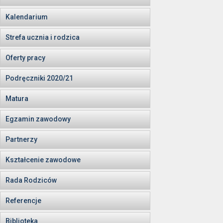
Kalendarium
Strefa ucznia i rodzica
Oferty pracy
Podręczniki 2020/21
Matura
Egzamin zawodowy
Partnerzy
Kształcenie zawodowe
Rada Rodziców
Referencje
Biblioteka