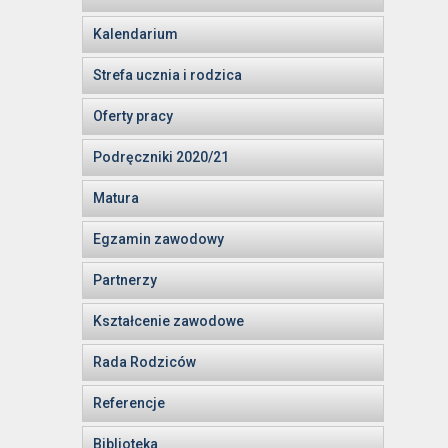
Kalendarium
Strefa ucznia i rodzica
Oferty pracy
Podręczniki 2020/21
Matura
Egzamin zawodowy
Partnerzy
Kształcenie zawodowe
Rada Rodziców
Referencje
Biblioteka