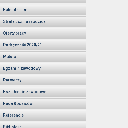
Kalendarium
Strefa ucznia i rodzica
Oferty pracy
Podręczniki 2020/21
Matura
Egzamin zawodowy
Partnerzy
Kształcenie zawodowe
Rada Rodziców
Referencje
Biblioteka