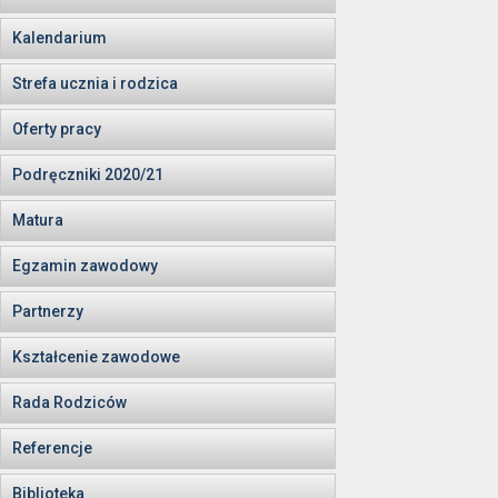
Kalendarium
Strefa ucznia i rodzica
Oferty pracy
Podręczniki 2020/21
Matura
Egzamin zawodowy
Partnerzy
Kształcenie zawodowe
Rada Rodziców
Referencje
Biblioteka