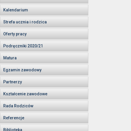
Kalendarium
Strefa ucznia i rodzica
Oferty pracy
Podręczniki 2020/21
Matura
Egzamin zawodowy
Partnerzy
Kształcenie zawodowe
Rada Rodziców
Referencje
Biblioteka