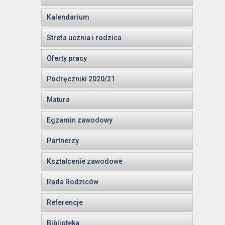
Kalendarium
Strefa ucznia i rodzica
Oferty pracy
Podręczniki 2020/21
Matura
Egzamin zawodowy
Partnerzy
Kształcenie zawodowe
Rada Rodziców
Referencje
Biblioteka