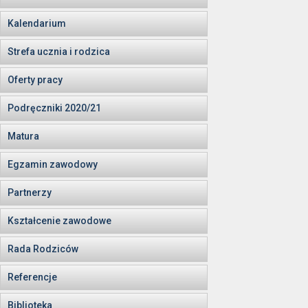
Kalendarium
Strefa ucznia i rodzica
Oferty pracy
Podręczniki 2020/21
Matura
Egzamin zawodowy
Partnerzy
Kształcenie zawodowe
Rada Rodziców
Referencje
Biblioteka