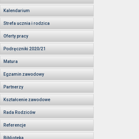
Kalendarium
Strefa ucznia i rodzica
Oferty pracy
Podręczniki 2020/21
Matura
Egzamin zawodowy
Partnerzy
Kształcenie zawodowe
Rada Rodziców
Referencje
Biblioteka