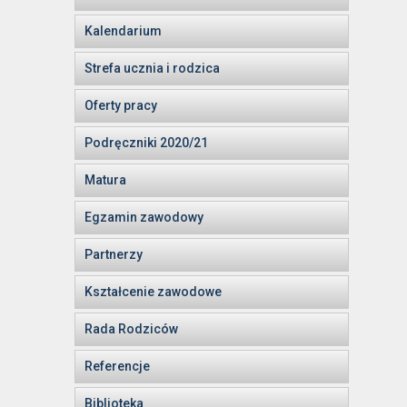
Kalendarium
Strefa ucznia i rodzica
Oferty pracy
Podręczniki 2020/21
Matura
Egzamin zawodowy
Partnerzy
Kształcenie zawodowe
Rada Rodziców
Referencje
Biblioteka